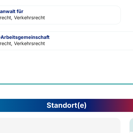
anwalt für
frecht, Verkehrsrecht
Arbeitsgemeinschaft
frecht, Verkehrsrecht
Standort(e)