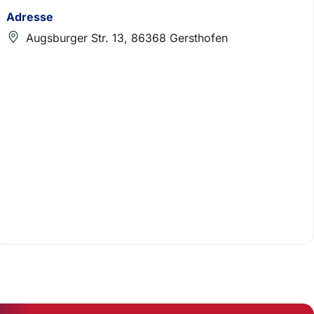
Adresse
Augsburger Str. 13, 86368 Gersthofen