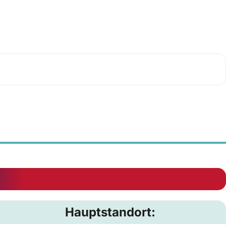
Hauptstandort: