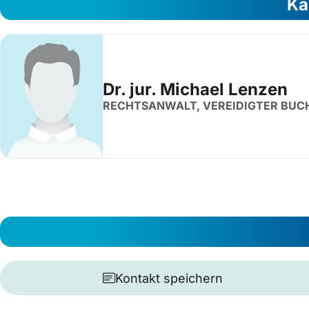
Ka
Dr. jur. Michael Lenzen
RECHTSANWALT, VEREIDIGTER BUC
Kontakt speichern