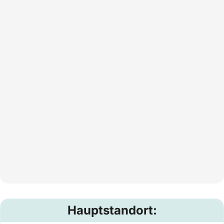
Hauptstandort: