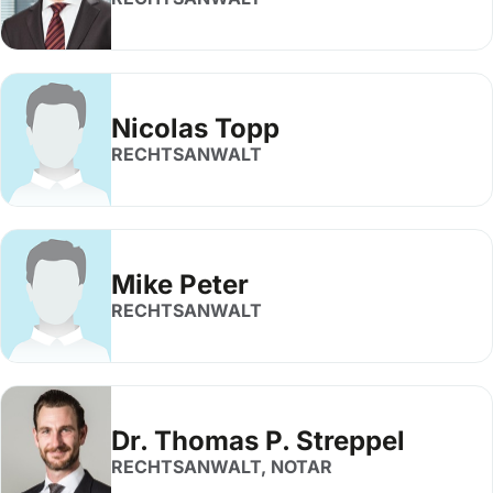
Nicolas Topp
RECHTSANWALT
Mike Peter
RECHTSANWALT
Dr. Thomas P. Streppel
RECHTSANWALT, NOTAR