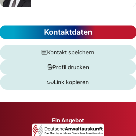
Kontaktdaten
Kontakt speichern
Profil drucken
Link kopieren
Ein Angebot