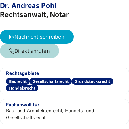
Dr. Andreas Pohl
Rechtsanwalt, Notar
Nachricht schreiben
Direkt anrufen
Rechtsgebiete
Baurecht
Gesellschaftsrecht
Grundstücksrecht
Handelsrecht
Fachanwalt für
Bau- und Architektenrecht, Handels- und
Gesellschaftsrecht