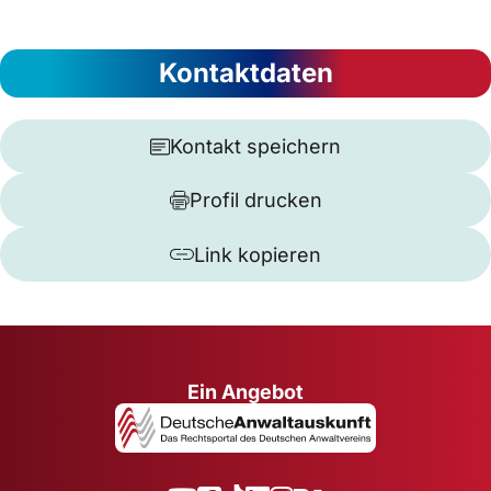
Kontaktdaten
Kontakt speichern
Profil drucken
Link kopieren
Ein Angebot