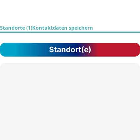
Standorte (1)
Kontaktdaten speichern
Standort(e)