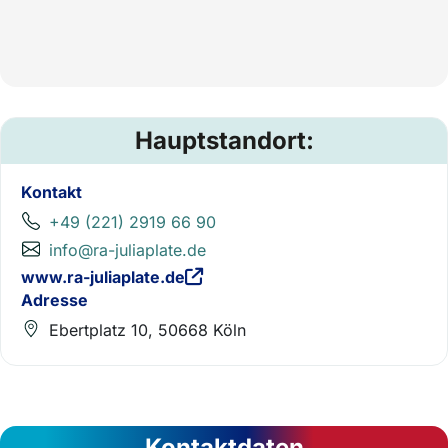
Hauptstandort:
Kontakt
+49 (221) 2919 66 90
info@ra-juliaplate.de
www.ra-juliaplate.de
Adresse
Ebertplatz 10, 50668 Köln
Kontaktdaten