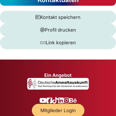
Kontakt speichern
Profil drucken
Link kopieren
Ein Angebot
Mitglieder Login