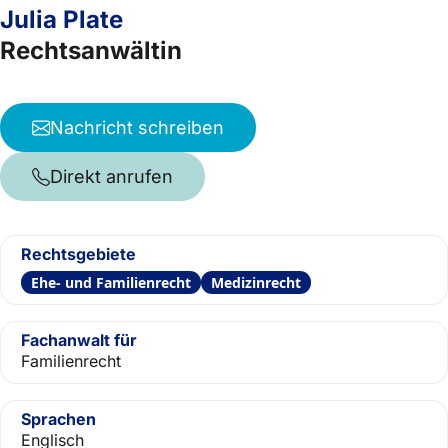
Julia Plate
Rechtsanwältin
Nachricht schreiben
Direkt anrufen
Rechtsgebiete
Ehe- und Familienrecht
Medizinrecht
Fachanwalt für
Familienrecht
Sprachen
Englisch