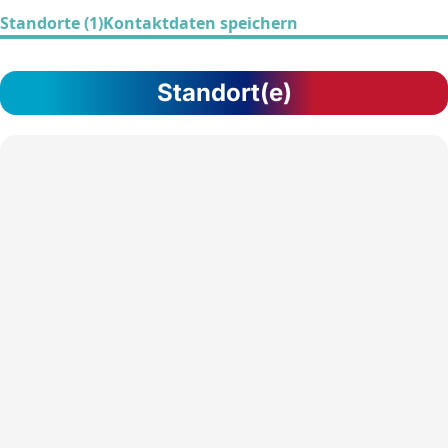
Standorte (1)
Kontaktdaten speichern
Standort(e)