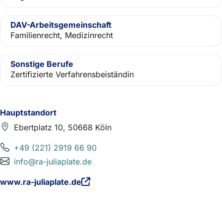
DAV-Arbeitsgemeinschaft
Familienrecht, Medizinrecht
Sonstige Berufe
Zertifizierte Verfahrensbeiständin
Hauptstandort
Ebertplatz 10, 50668 Köln
+49 (221) 2919 66 90
info@ra-juliaplate.de
www.ra-juliaplate.de