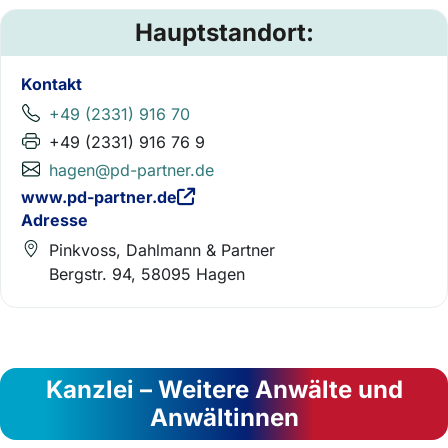
Hauptstandort:
Kontakt
+49 (2331) 916 70
+49 (2331) 916 76 9
hagen@pd-partner.de
www.pd-partner.de
Adresse
Pinkvoss, Dahlmann & Partner
Bergstr. 94, 58095 Hagen
Kanzlei – Weitere Anwälte und
Anwältinnen