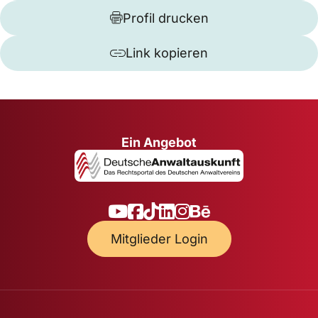
Profil drucken
Link kopieren
Ein Angebot
Mitglieder Login