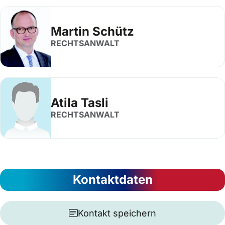
Martin Schütz
RECHTSANWALT
Atila Tasli
RECHTSANWALT
Kontaktdaten
Kontakt speichern