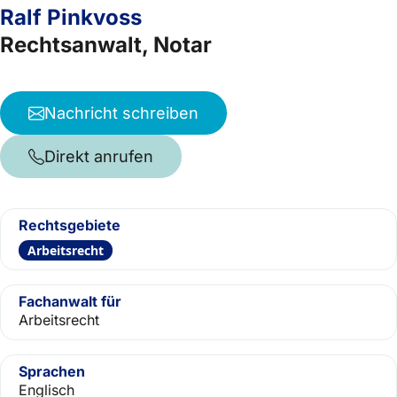
Ralf Pinkvoss
Rechtsanwalt, Notar
Nachricht schreiben
Direkt anrufen
Rechtsgebiete
Arbeitsrecht
Fachanwalt für
Arbeitsrecht
Sprachen
Englisch