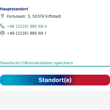
Hauptstandort
Fortunastr. 3, 50374 Erftstadt
+49 (2235) 985 69 0
+49 (2235) 985 69 1
Standorte (1)
Kontaktdaten speichern
Standort(e)