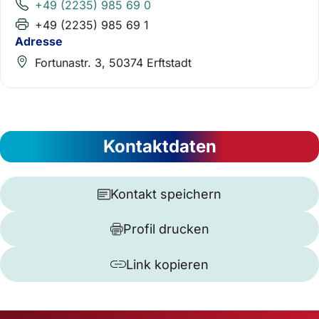
+49 (2235) 985 69 0
+49 (2235) 985 69 1
Adresse
Fortunastr. 3, 50374 Erftstadt
Kontaktdaten
Kontakt speichern
Profil drucken
Link kopieren