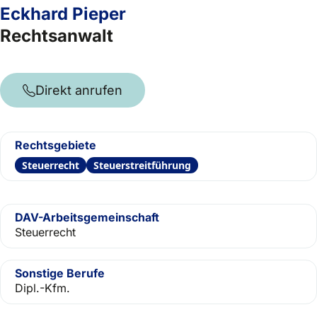
Eckhard Pieper
Rechtsanwalt
Direkt anrufen
Rechtsgebiete
Steuerrecht
Steuerstreitführung
DAV-Arbeitsgemeinschaft
Steuerrecht
Sonstige Berufe
Dipl.-Kfm.