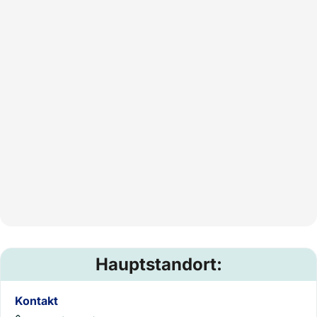
Hauptstandort:
Kontakt