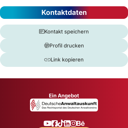
Kontaktdaten
Kontakt speichern
Profil drucken
Link kopieren
Ein Angebot