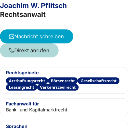
Joachim W. Pflitsch
Rechtsanwalt
Nachricht schreiben
Direkt anrufen
Rechtsgebiete
Arzthaftungsrecht
Börsenrecht
Gesellschaftsrecht
Leasingrecht
Verkehrszivilrecht
Fachanwalt für
Bank- und Kapitalmarktrecht
Sprachen