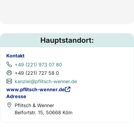
Hauptstandort:
Kontakt
+49 (221) 973 07 80
+49 (221) 727 58 0
kanzlei@pflitsch-wenner.de
www.pflitsch-wenner.de
Adresse
Pflitsch & Wenner
Belfortstr. 15, 50668 Köln