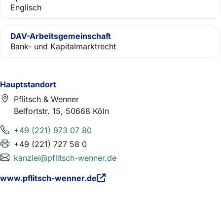
Englisch
DAV-Arbeitsgemeinschaft
Bank- und Kapitalmarktrecht
Hauptstandort
Pflitsch & Wenner
Belfortstr. 15, 50668 Köln
+49 (221) 973 07 80
+49 (221) 727 58 0
kanzlei@pflitsch-wenner.de
www.pflitsch-wenner.de