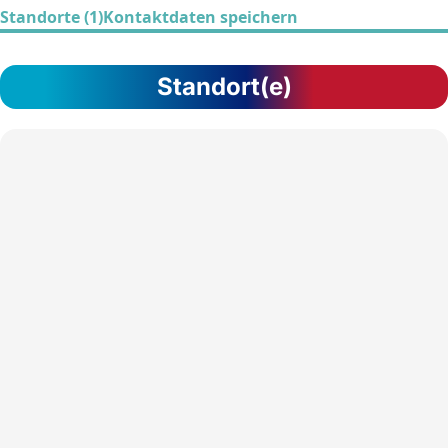
Standorte (1)
Kontaktdaten speichern
Standort(e)