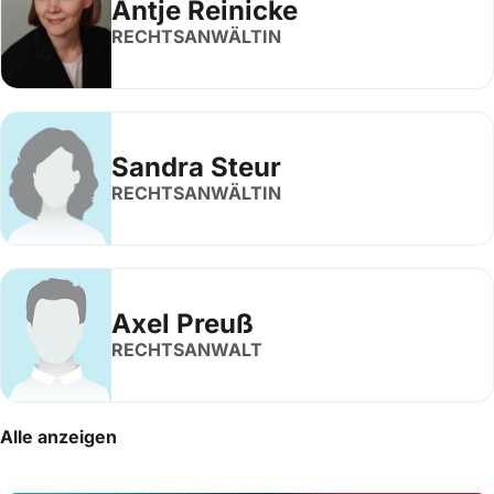
Antje Reinicke
RECHTSANWÄLTIN
Sandra Steur
RECHTSANWÄLTIN
Axel Preuß
RECHTSANWALT
Alle anzeigen