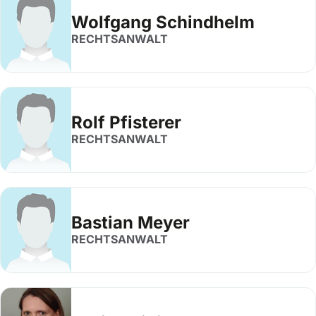
Wolfgang Schindhelm
RECHTSANWALT
Rolf Pfisterer
RECHTSANWALT
Bastian Meyer
RECHTSANWALT