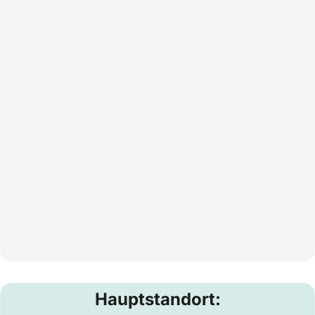
Hauptstandort: