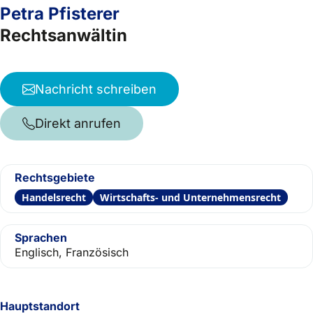
Petra Pfisterer
Rechtsanwältin
Nachricht schreiben
Direkt anrufen
Rechtsgebiete
Handelsrecht
Wirtschafts- und Unternehmensrecht
Sprachen
Englisch, Französisch
Hauptstandort