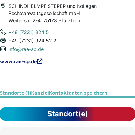
SCHINDHELMPFISTERER und Kollegen
Rechtsanwaltsgesellschaft mbH
Weiherstr. 2-4, 75173 Pforzheim
+49 (7231) 924 5
+49 (7231) 924 52 2
info@rae-sp.de
www.rae-sp.de
Standorte (1)
Kanzlei
Kontaktdaten speichern
Standort(e)