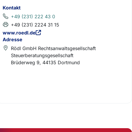
Kontakt
+49 (231) 222 43 0
+49 (231) 2224 31 15
www.roedl.de
Adresse
Rödl GmbH Rechtsanwaltsgesellschaft
Steuerberatungsgesellschaft
Brüderweg 9, 44135 Dortmund