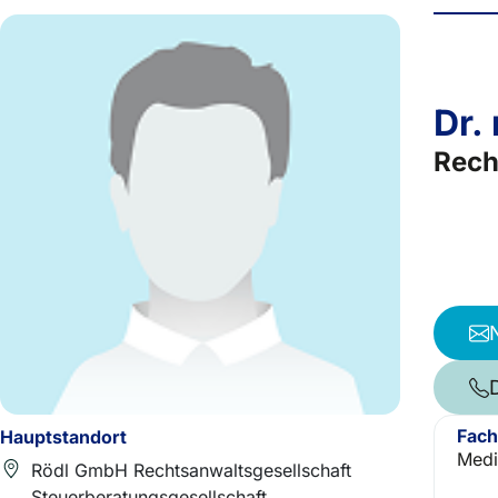
Dr. 
Rech
Fach
Hauptstandort
Medi
Rödl GmbH Rechtsanwaltsgesellschaft
Steuerberatungsgesellschaft