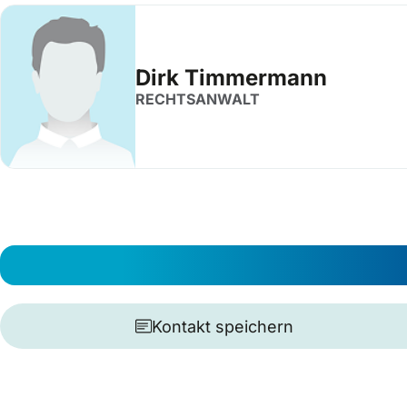
Dirk Timmermann
RECHTSANWALT
Kontakt speichern