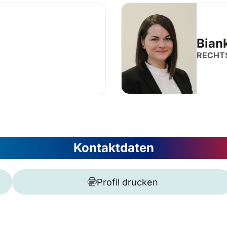
Bian
RECHT
Kontaktdaten
Profil drucken