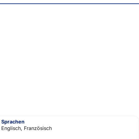
Sprachen
Englisch, Französisch