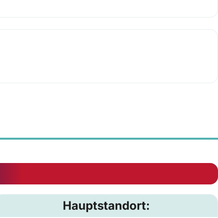
Hauptstandort: