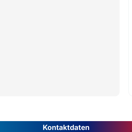
Kontaktdaten