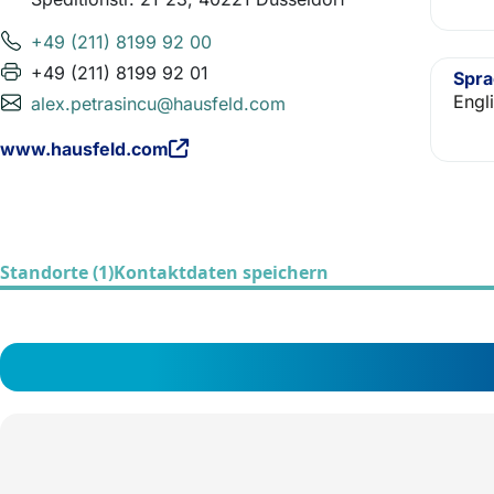
+49 (211) 8199 92 00
+49 (211) 8199 92 01
Spr
Engl
alex.petrasincu@hausfeld.com
www.hausfeld.com
Standorte (1)
Kontaktdaten speichern