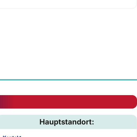
Hauptstandort: