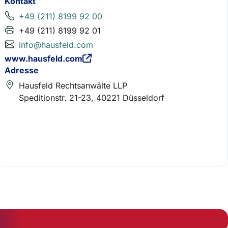
Kontakt
+49 (211) 8199 92 00
+49 (211) 8199 92 01
info@hausfeld.com
www.hausfeld.com
Adresse
Hausfeld Rechtsanwälte LLP
Speditionstr. 21-23, 40221 Düsseldorf