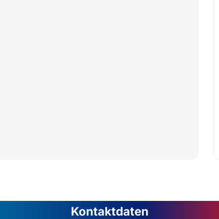
Kontaktdaten