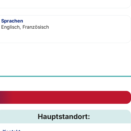
Sprachen
Englisch, Französisch
Hauptstandort: