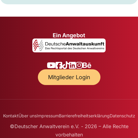
Ein Angebot
Mitglieder Login
Kontakt
Über uns
Impressum
Barrierefreiheitserklärung
Datenschutz
©Deutscher Anwaltverein e.V. - 2026 – Alle Rechte
vorbehalten