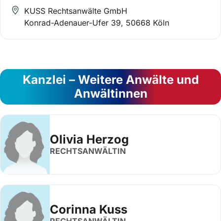
KUSS Rechtsanwälte GmbH
Konrad-Adenauer-Ufer 39, 50668 Köln
Kanzlei – Weitere Anwälte und
Anwältinnen
Olivia Herzog
RECHTSANWÄLTIN
Corinna Kuss