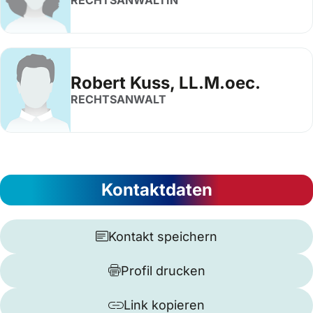
RECHTSANWÄLTIN
Robert Kuss, LL.M.oec.
RECHTSANWALT
Kontaktdaten
Kontakt speichern
Profil drucken
Link kopieren