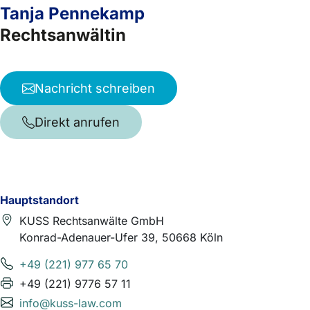
Tanja Pennekamp
Rechtsanwältin
Nachricht schreiben
Direkt anrufen
Hauptstandort
KUSS Rechtsanwälte GmbH
Konrad-Adenauer-Ufer 39, 50668 Köln
+49 (221) 977 65 70
+49 (221) 9776 57 11
info@kuss-law.com