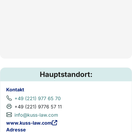
Hauptstandort:
Kontakt
+49 (221) 977 65 70
+49 (221) 9776 57 11
info@kuss-law.com
www.kuss-law.com
Adresse