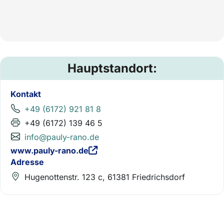
Hauptstandort:
Kontakt
+49 (6172) 921 81 8
+49 (6172) 139 46 5
info@pauly-rano.de
www.pauly-rano.de
Adresse
Hugenottenstr. 123 c, 61381 Friedrichsdorf