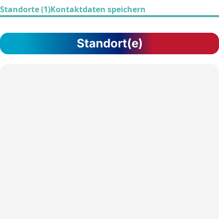
Standorte (1)
Kontaktdaten speichern
Standort(e)