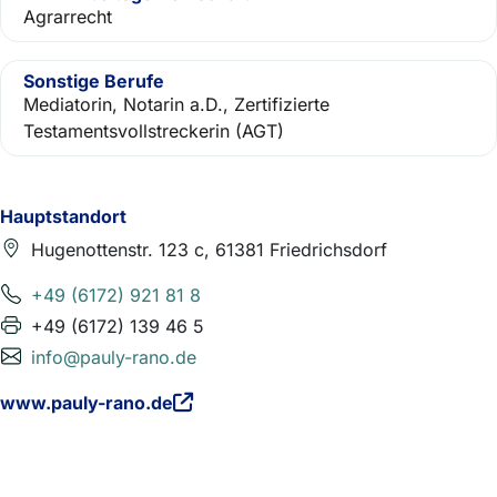
Agrarrecht
Sonstige Berufe
Mediatorin, Notarin a.D., Zertifizierte
Testamentsvollstreckerin (AGT)
Hauptstandort
Hugenottenstr. 123 c, 61381 Friedrichsdorf
+49 (6172) 921 81 8
+49 (6172) 139 46 5
info@pauly-rano.de
www.pauly-rano.de