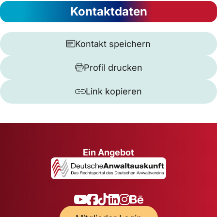
Kontaktdaten
Kontakt speichern
Profil drucken
Link kopieren
Ein Angebot