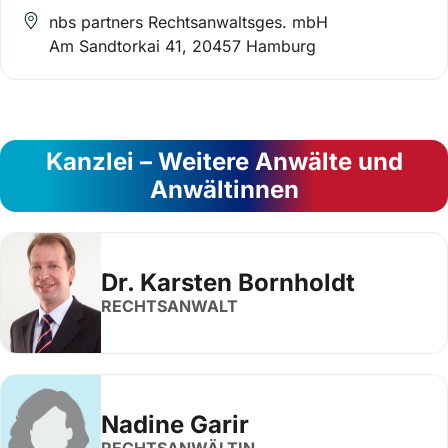
nbs partners Rechtsanwaltsges. mbH
Am Sandtorkai 41, 20457 Hamburg
Kanzlei – Weitere Anwälte und
Anwältinnen
Dr. Karsten Bornholdt
RECHTSANWALT
Nadine Garir