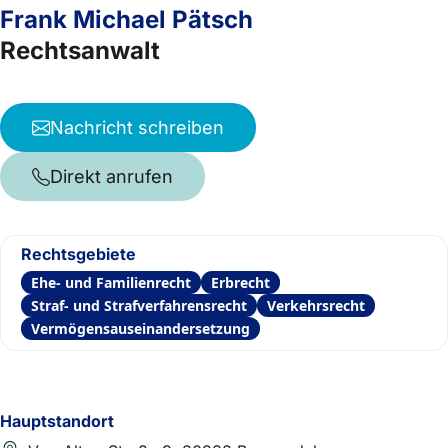
Frank Michael Pätsch
Rechtsanwalt
Nachricht schreiben
Direkt anrufen
Rechtsgebiete
Ehe- und Familienrecht
Erbrecht
Straf- und Strafverfahrensrecht
Verkehrsrecht
Vermögensauseinandersetzung
Hauptstandort