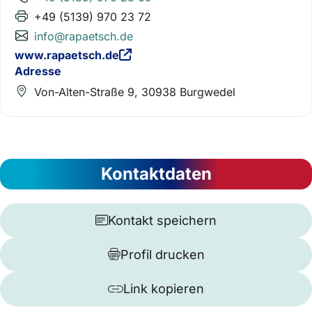
+49 (5139) 970 23 72
info@rapaetsch.de
www.rapaetsch.de
Adresse
Von-Alten-Straße 9, 30938 Burgwedel
Kontaktdaten
Kontakt speichern
Profil drucken
Link kopieren