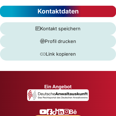
Kontaktdaten
Kontakt speichern
Profil drucken
Link kopieren
Ein Angebot