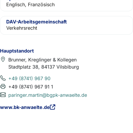
Englisch, Französisch
DAV-Arbeitsgemeinschaft
Verkehrsrecht
Hauptstandort
Brunner, Kreglinger & Kollegen
Stadtplatz 38, 84137 Vilsbiburg
+49 (8741) 967 90
+49 (8741) 967 91 1
paringer.martin@bgpk-anwaelte.de
www.bk-anwaelte.de