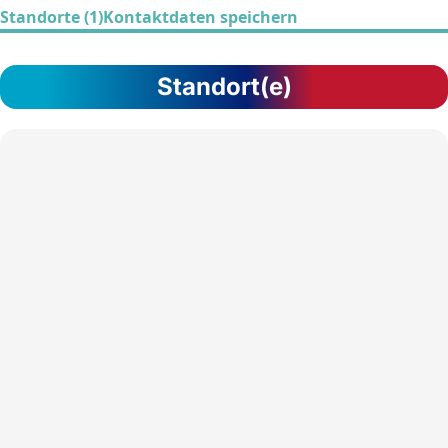
Standorte (1)
Kontaktdaten speichern
Standort(e)