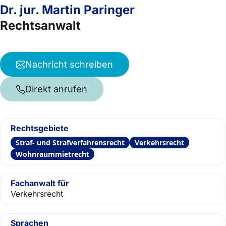
Dr. jur. Martin Paringer
Rechtsanwalt
Nachricht schreiben
Direkt anrufen
Rechtsgebiete
Straf- und Strafverfahrensrecht
Verkehrsrecht
Wohnraummietrecht
Fachanwalt für
Verkehrsrecht
Sprachen