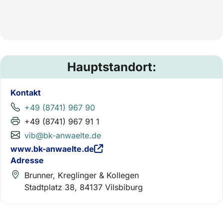
Hauptstandort:
Kontakt
+49 (8741) 967 90
+49 (8741) 967 91 1
vib@bk-anwaelte.de
www.bk-anwaelte.de
Adresse
Brunner, Kreglinger & Kollegen
Stadtplatz 38, 84137 Vilsbiburg