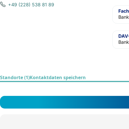
+49 (228) 538 81 89
Fach
Bank
DAV-
Bank
Standorte (1)
Kontaktdaten speichern