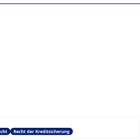
echt
Recht der Kreditsicherung