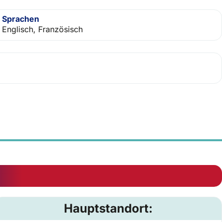
Sprachen
Englisch, Französisch
Hauptstandort: