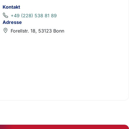
Kontakt
+49 (228) 538 81 89
Adresse
Forellstr. 18, 53123 Bonn