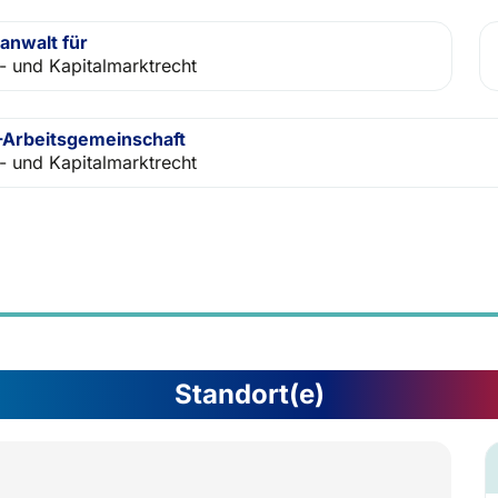
anwalt für
- und Kapitalmarktrecht
Arbeitsgemeinschaft
- und Kapitalmarktrecht
Standort(e)