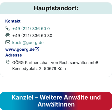
Hauptstandort:
Kontakt
+49 (221) 336 60 0
+49 (221) 336 60 80
koeln@goerg.de
www.goerg.de
Adresse
GÖRG Partnerschaft von Rechtsanwälten mbB
Kennedyplatz 2, 50679 Köln
Kanzlei – Weitere Anwälte und
Anwältinnen