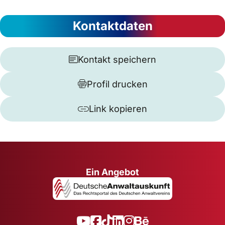
Kontaktdaten
Kontakt speichern
Profil drucken
Link kopieren
Ein Angebot