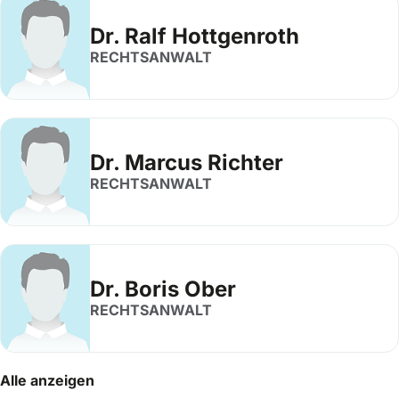
Dr. Ralf Hottgenroth
RECHTSANWALT
Dr. Marcus Richter
RECHTSANWALT
Dr. Boris Ober
RECHTSANWALT
Alle anzeigen