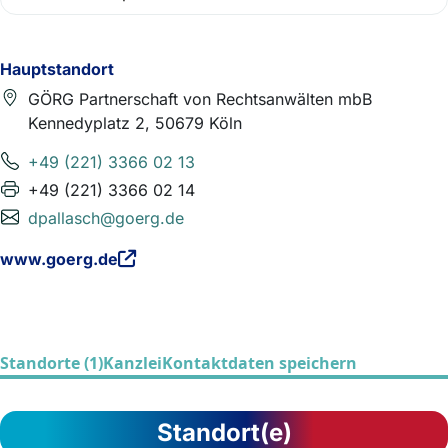
Hauptstandort
GÖRG Partnerschaft von Rechtsanwälten mbB
Kennedyplatz 2, 50679 Köln
+49 (221) 3366 02 13
+49 (221) 3366 02 14
dpallasch@goerg.de
www.goerg.de
Standorte (1)
Kanzlei
Kontaktdaten speichern
Standort(e)