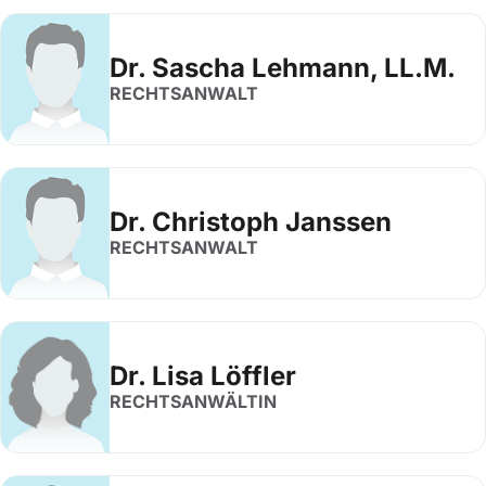
Dr. Sascha Lehmann, LL.M.
RECHTSANWALT
Dr. Christoph Janssen
RECHTSANWALT
Dr. Lisa Löffler
RECHTSANWÄLTIN