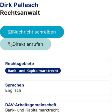
Dirk Pallasch
Rechtsanwalt
Nachricht schreiben
Direkt anrufen
Rechtsgebiete
Bank- und Kapitalmarktrecht
Sprachen
Englisch
DAV-Arbeitsgemeinschaft
Bank- und Kapitalmarktrecht