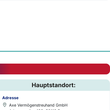
Hauptstandort:
Adresse
Axe Vermögenstreuhand GmbH