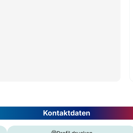
Kontaktdaten