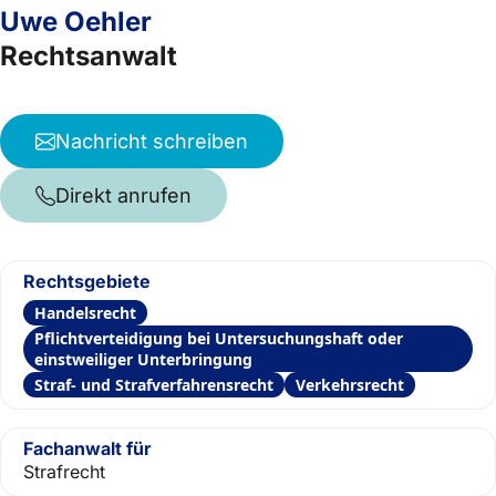
Uwe Oehler
Rechtsanwalt
Nachricht schreiben
Direkt anrufen
Rechtsgebiete
Handelsrecht
Pflichtverteidigung bei Untersuchungshaft oder
einstweiliger Unterbringung
Straf- und Strafverfahrensrecht
Verkehrsrecht
Fachanwalt für
Strafrecht