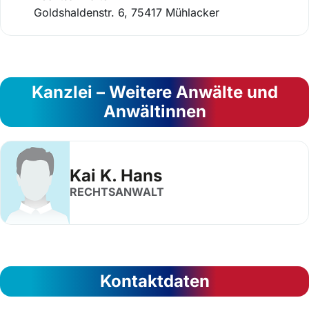
Goldshaldenstr. 6, 75417 Mühlacker
Kanzlei – Weitere Anwälte und
Anwältinnen
Kai K. Hans
RECHTSANWALT
Kontaktdaten