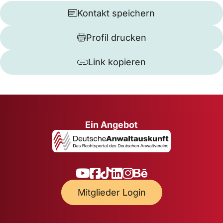
Kontakt speichern
Profil drucken
Link kopieren
Ein Angebot
Mitglieder Login