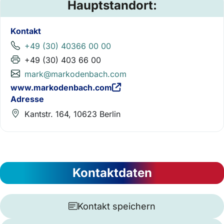
Hauptstandort:
Kontakt
+49 (30) 40366 00 00
+49 (30) 403 66 00
mark@markodenbach.com
www.markodenbach.com
Adresse
Kantstr. 164, 10623 Berlin
Kontaktdaten
Kontakt speichern