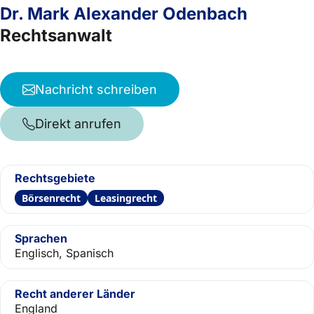
Dr. Mark Alexander Odenbach
Rechtsanwalt
Nachricht schreiben
Direkt anrufen
Rechtsgebiete
Börsenrecht
Leasingrecht
Sprachen
Englisch, Spanisch
Recht anderer Länder
England