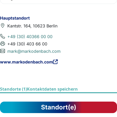
Hauptstandort
Kantstr. 164, 10623 Berlin
+49 (30) 40366 00 00
+49 (30) 403 66 00
mark@markodenbach.com
www.markodenbach.com
Standorte (1)
Kontaktdaten speichern
Standort(e)