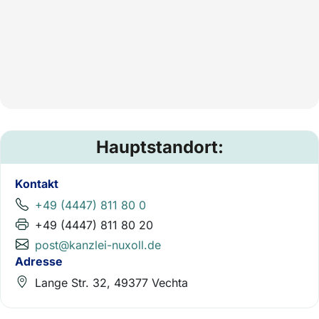
Hauptstandort:
Kontakt
+49 (4447) 811 80 0
+49 (4447) 811 80 20
post@kanzlei-nuxoll.de
Adresse
Lange Str. 32, 49377 Vechta