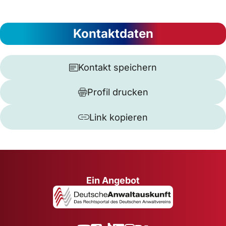
Kontaktdaten
Kontakt speichern
Profil drucken
Link kopieren
Ein Angebot