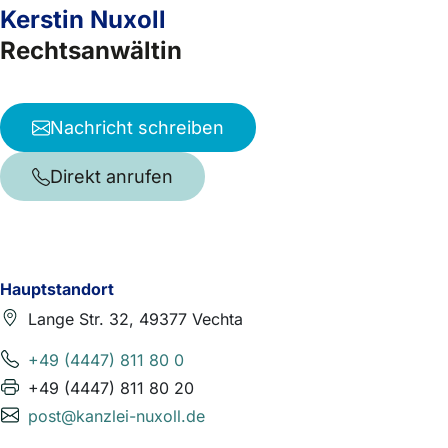
Kerstin Nuxoll
Rechtsanwältin
Nachricht schreiben
Direkt anrufen
Hauptstandort
Lange Str. 32, 49377 Vechta
+49 (4447) 811 80 0
+49 (4447) 811 80 20
post@kanzlei-nuxoll.de