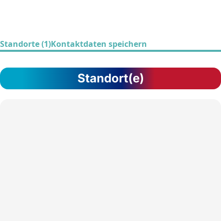
Standorte (1)
Kontaktdaten speichern
Standort(e)