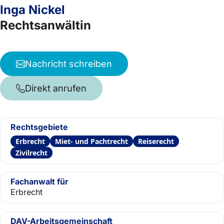
Inga Nickel
Rechtsanwältin
Nachricht schreiben
Direkt anrufen
Rechtsgebiete
Erbrecht
Miet- und Pachtrecht
Reiserecht
Zivilrecht
Fachanwalt für
Erbrecht
DAV-Arbeitsgemeinschaft