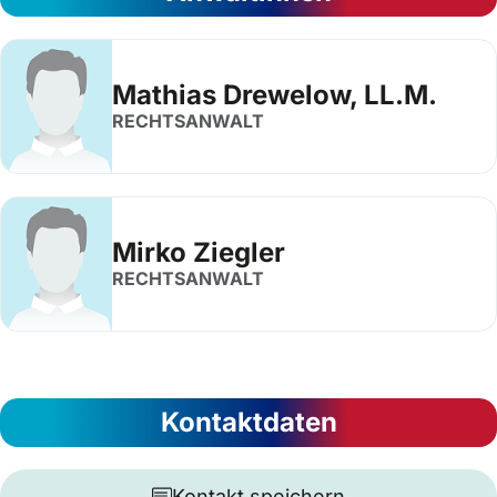
Mathias Drewelow, LL.M.
RECHTSANWALT
Mirko Ziegler
RECHTSANWALT
Kontaktdaten
Kontakt speichern