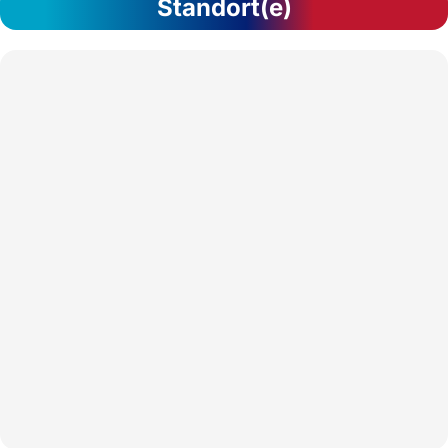
Standort(e)