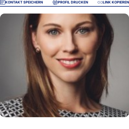
KONTAKT SPEICHERN
PROFIL DRUCKEN
LINK KOPIEREN