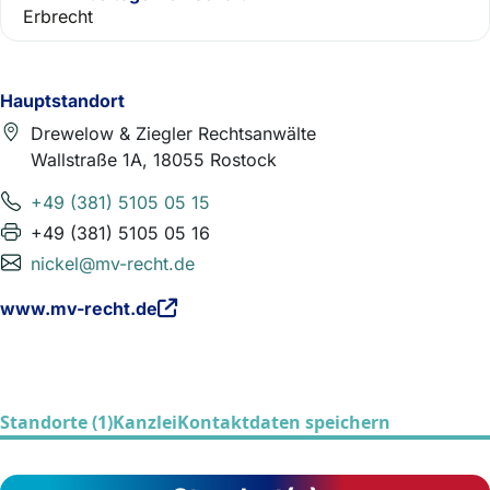
Erbrecht
Hauptstandort
Drewelow & Ziegler Rechtsanwälte
Wallstraße 1A, 18055 Rostock
+49 (381) 5105 05 15
+49 (381) 5105 05 16
nickel@mv-recht.de
www.mv-recht.de
Standorte (1)
Kanzlei
Kontaktdaten speichern