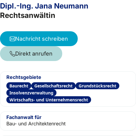
Dipl.-Ing. Jana Neumann
Rechtsanwältin
Nachricht schreiben
Direkt anrufen
Rechtsgebiete
Baurecht
Gesellschaftsrecht
Grundstücksrecht
Insolvenzverwaltung
Wirtschafts- und Unternehmensrecht
Fachanwalt für
Bau- und Architektenrecht