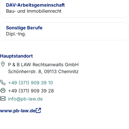
DAV-Arbeitsgemeinschaft
Bau- und Immobilienrecht
Sonstige Berufe
Dipl.-Ing.
Hauptstandort
P & B LAW Rechtsanwalts GmbH
Schönherrstr. 8, 09113 Chemnitz
+49 (371) 909 39 10
+49 (371) 909 39 28
info@pb-law.de
www.pb-law.de