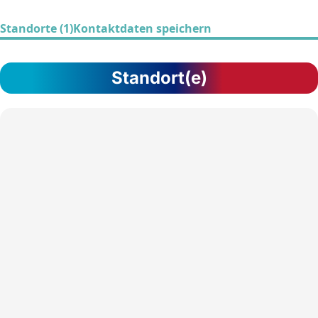
Standorte (1)
Kontaktdaten speichern
Standort(e)