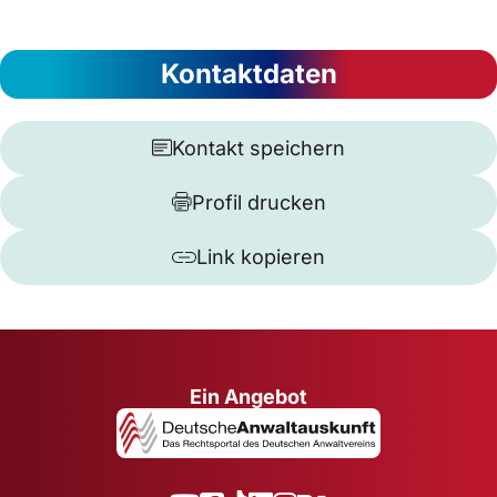
Kontaktdaten
Kontakt speichern
Profil drucken
Link kopieren
Ein Angebot