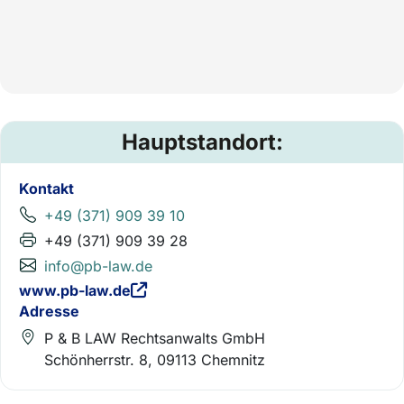
Hauptstandort:
Kontakt
+49 (371) 909 39 10
+49 (371) 909 39 28
info@pb-law.de
www.pb-law.de
Adresse
P & B LAW Rechtsanwalts GmbH
Schönherrstr. 8, 09113 Chemnitz