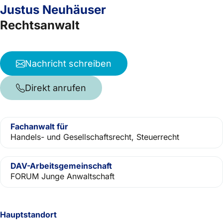
Justus Neuhäuser
Rechtsanwalt
Nachricht schreiben
Direkt anrufen
Fachanwalt für
Handels- und Gesellschaftsrecht, Steuerrecht
DAV-Arbeitsgemeinschaft
FORUM Junge Anwaltschaft
Hauptstandort