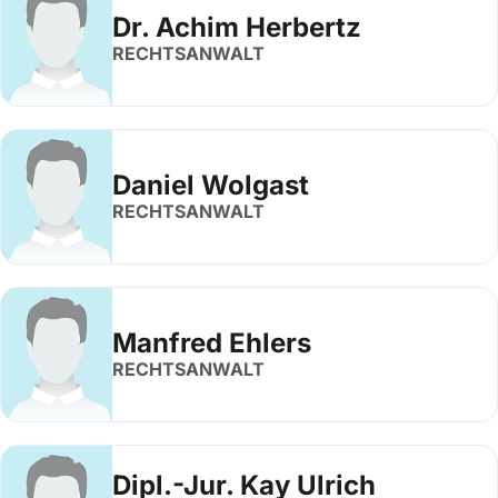
Dr. Achim Herbertz
RECHTSANWALT
Daniel Wolgast
RECHTSANWALT
Manfred Ehlers
RECHTSANWALT
Dipl.-Jur. Kay Ulrich