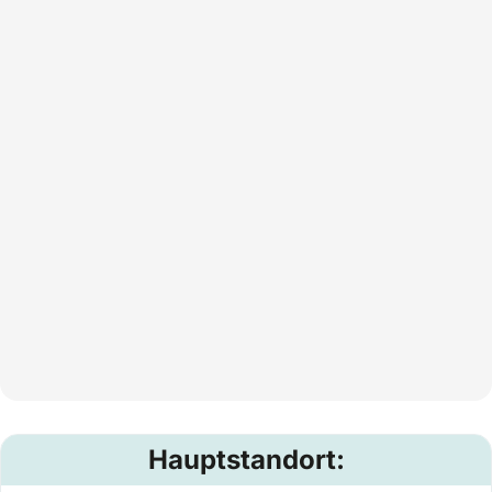
Hauptstandort: