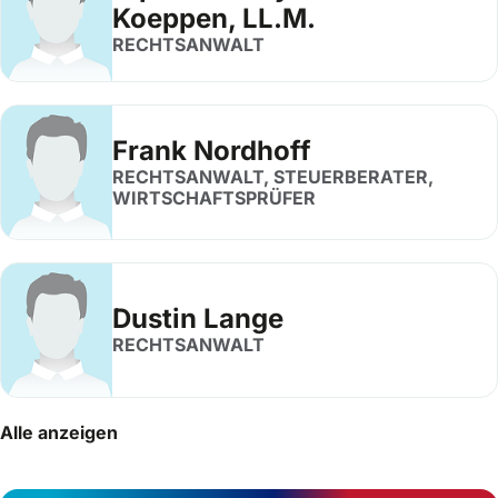
Koeppen, LL.M.
RECHTSANWALT
Frank Nordhoff
RECHTSANWALT, STEUERBERATER,
WIRTSCHAFTSPRÜFER
Dustin Lange
RECHTSANWALT
Alle anzeigen