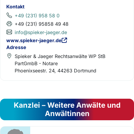
Kontakt
+49 (231) 958 58 0
+49 (231) 95858 49 48
info@spieker-jaeger.de
www.spieker-jaeger.de
Adresse
Spieker & Jaeger Rechtsanwälte WP StB
PartGmbB - Notare
Phoenixseestr. 24, 44263 Dortmund
Kanzlei – Weitere Anwälte und
Anwältinnen