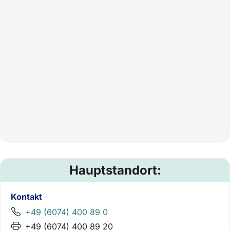
Hauptstandort:
Kontakt
+49 (6074) 400 89 0
+49 (6074) 400 89 20