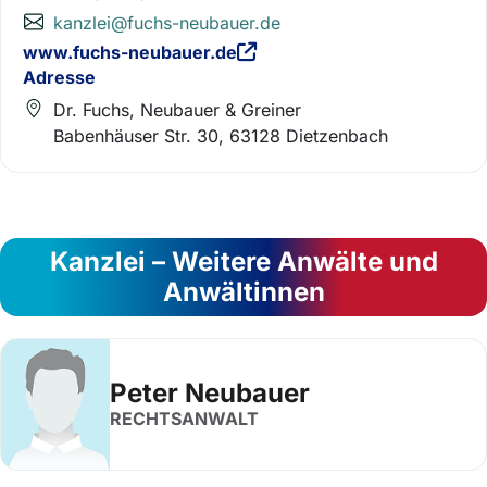
kanzlei@fuchs-neubauer.de
www.fuchs-neubauer.de
Adresse
Dr. Fuchs, Neubauer & Greiner
Babenhäuser Str. 30, 63128 Dietzenbach
Kanzlei – Weitere Anwälte und
Anwältinnen
Peter Neubauer
RECHTSANWALT