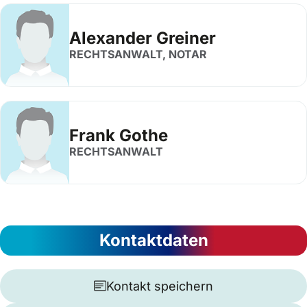
Alexander Greiner
RECHTSANWALT, NOTAR
Frank Gothe
RECHTSANWALT
Kontaktdaten
Kontakt speichern