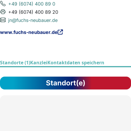
+49 (6074) 400 89 0
+49 (6074) 400 89 20
jn@fuchs-neubauer.de
www.fuchs-neubauer.de
Standorte (1)
Kanzlei
Kontaktdaten speichern
Standort(e)