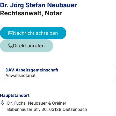
Dr. Jörg Stefan Neubauer
Rechtsanwalt, Notar
Nachricht schreiben
Direkt anrufen
DAV-Arbeitsgemeinschaft
Anwaltsnotariat
Hauptstandort
Dr. Fuchs, Neubauer & Greiner
Babenhäuser Str. 30, 63128 Dietzenbach