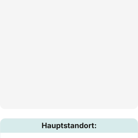
Hauptstandort: