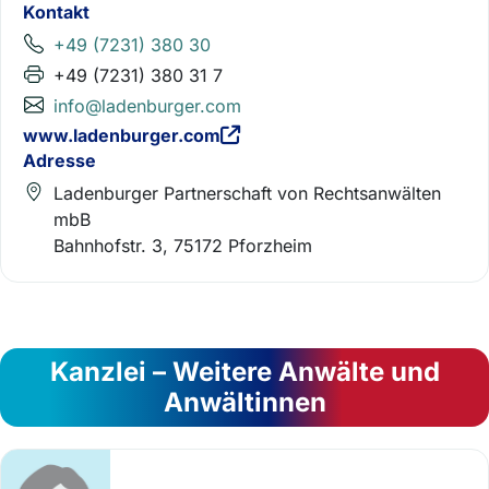
Kontakt
+49 (7231) 380 30
+49 (7231) 380 31 7
info@ladenburger.com
www.ladenburger.com
Adresse
Ladenburger Partnerschaft von Rechtsanwälten
mbB
Bahnhofstr. 3, 75172 Pforzheim
Kanzlei – Weitere Anwälte und
Anwältinnen