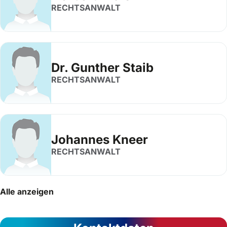
RECHTSANWALT
Dr. Gunther Staib
RECHTSANWALT
Johannes Kneer
RECHTSANWALT
Alle anzeigen