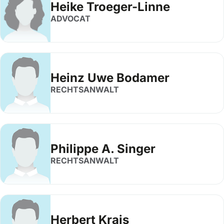
Heike Troeger-Linne
ADVOCAT
Heinz Uwe Bodamer
RECHTSANWALT
Philippe A. Singer
RECHTSANWALT
Herbert Krais