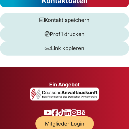
Kontaktdaten
Kontakt speichern
Profil drucken
Link kopieren
Ein Angebot
Mitglieder Login