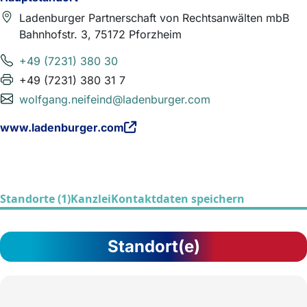
Ladenburger Partnerschaft von Rechtsanwälten mbB
Bahnhofstr. 3, 75172 Pforzheim
+49 (7231) 380 30
+49 (7231) 380 31 7
wolfgang.neifeind@ladenburger.com
www.ladenburger.com
Standorte (1)
Kanzlei
Kontaktdaten speichern
Standort(e)