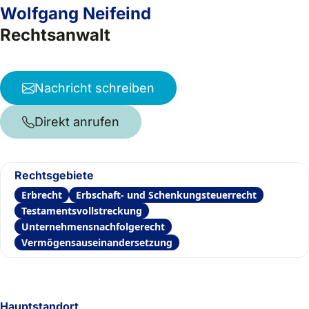
Wolfgang Neifeind
Rechtsanwalt
Nachricht schreiben
Direkt anrufen
Rechtsgebiete
Erbrecht
Erbschaft- und Schenkungsteuerrecht
Testamentsvollstreckung
Unternehmensnachfolgerecht
Vermögensauseinandersetzung
Hauptstandort