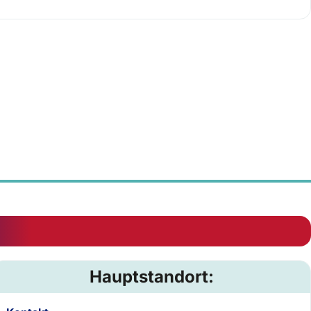
Hauptstandort: