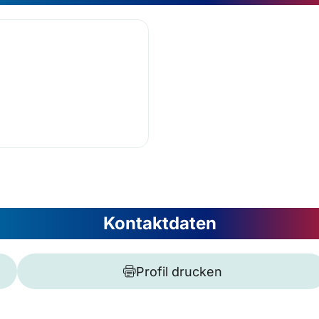
Kontaktdaten
Profil drucken