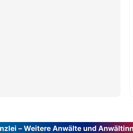
nzlei – Weitere Anwälte und Anwältin