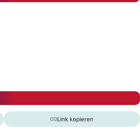
Link kopieren