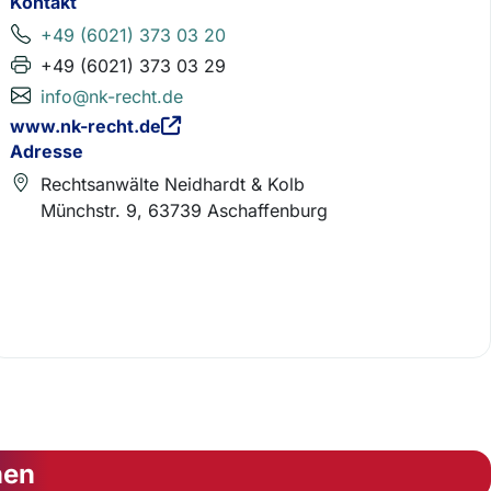
Kontakt
+49 (6021) 373 03 20
+49 (6021) 373 03 29
info@nk-recht.de
www.nk-recht.de
Adresse
Rechtsanwälte Neidhardt & Kolb
Münchstr. 9, 63739 Aschaffenburg
nen