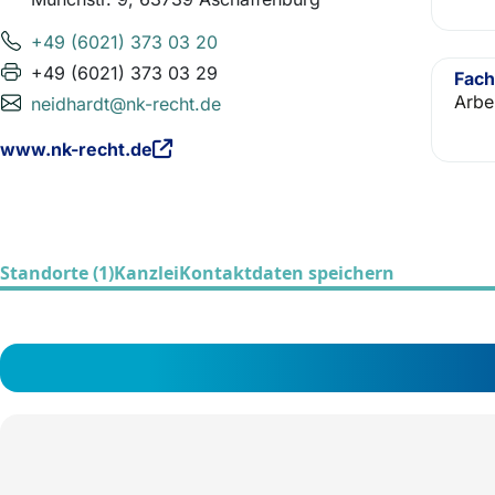
+49 (6021) 373 03 20
+49 (6021) 373 03 29
Fach
Arbe
neidhardt@nk-recht.de
www.nk-recht.de
Standorte (1)
Kanzlei
Kontaktdaten speichern