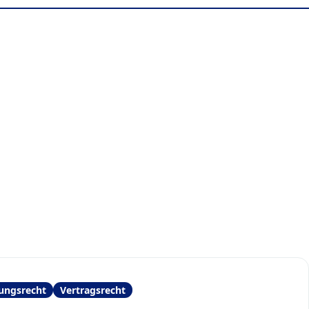
ungsrecht
Vertragsrecht