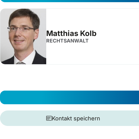
Matthias Kolb
RECHTSANWALT
Kontakt speichern