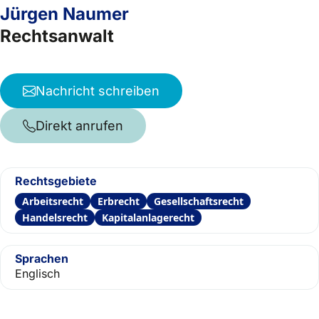
Jürgen Naumer
Rechtsanwalt
Nachricht schreiben
Direkt anrufen
Rechtsgebiete
Arbeitsrecht
Erbrecht
Gesellschaftsrecht
Handelsrecht
Kapitalanlagerecht
Sprachen
Englisch