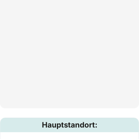
Hauptstandort: