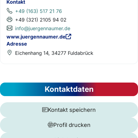
Kontakt
+49 (163) 517 21 76
+49 (321) 2105 94 02
info@juergennaumer.de
www.juergennaumer.de
Adresse
Eichenhang 14, 34277 Fuldabrück
Kontaktdaten
Kontakt speichern
Profil drucken