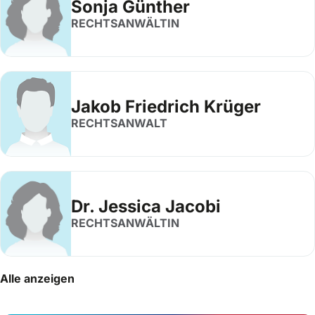
Sonja Günther
RECHTSANWÄLTIN
Jakob Friedrich Krüger
RECHTSANWALT
Dr. Jessica Jacobi
RECHTSANWÄLTIN
Alle anzeigen