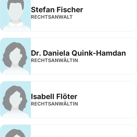
Stefan Fischer
RECHTSANWALT
Dr. Daniela Quink-Hamdan
RECHTSANWÄLTIN
Isabell Flöter
RECHTSANWÄLTIN