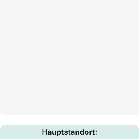
Hauptstandort: