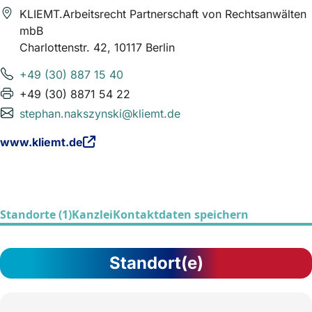
KLIEMT.Arbeitsrecht Partnerschaft von Rechtsanwälten
mbB
Charlottenstr. 42, 10117 Berlin
+49 (30) 887 15 40
+49 (30) 8871 54 22
stephan.nakszynski@kliemt.de
www.kliemt.de
Standorte (1)
Kanzlei
Kontaktdaten speichern
Standort(e)