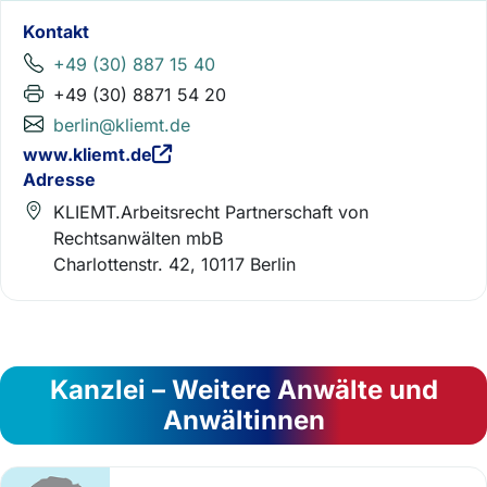
Kontakt
+49 (30) 887 15 40
+49 (30) 8871 54 20
berlin@kliemt.de
www.kliemt.de
Adresse
KLIEMT.Arbeitsrecht Partnerschaft von
Rechtsanwälten mbB
Charlottenstr. 42, 10117 Berlin
Kanzlei – Weitere Anwälte und
Anwältinnen