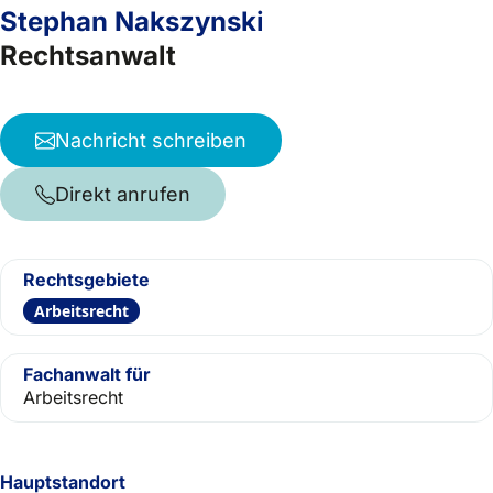
Stephan Nakszynski
Rechtsanwalt
Nachricht schreiben
Direkt anrufen
Rechtsgebiete
Arbeitsrecht
Fachanwalt für
Arbeitsrecht
Hauptstandort