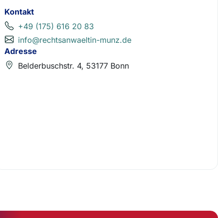
Kontakt
+49 (175) 616 20 83
info@rechtsanwaeltin-munz.de
Adresse
Belderbuschstr. 4, 53177 Bonn