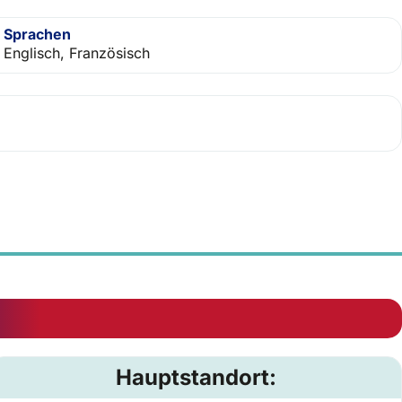
Sprachen
Englisch, Französisch
Hauptstandort: