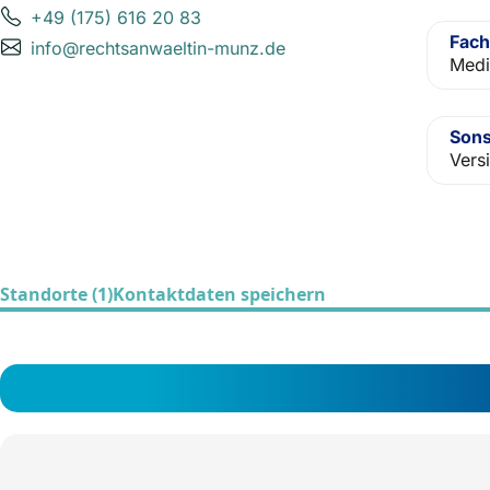
+49 (175) 616 20 83
Fach
info@rechtsanwaeltin-munz.de
Medi
Sons
Vers
Standorte (1)
Kontaktdaten speichern