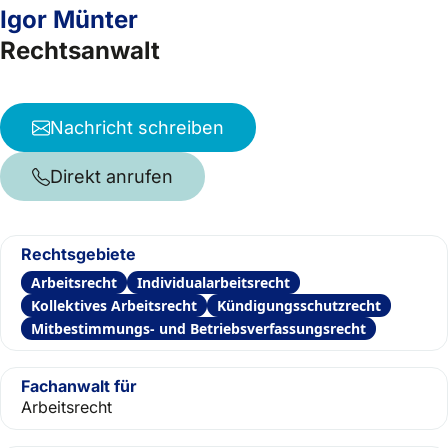
Igor Münter
Rechtsanwalt
Nachricht schreiben
Direkt anrufen
Rechtsgebiete
Arbeitsrecht
Individualarbeitsrecht
Kollektives Arbeitsrecht
Kündigungsschutzrecht
Mitbestimmungs- und Betriebsverfassungsrecht
Fachanwalt für
Arbeitsrecht