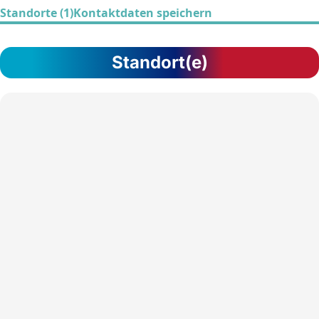
Standorte (1)
Kontaktdaten speichern
Standort(e)