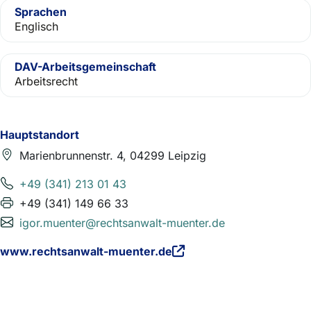
Sprachen
Englisch
DAV-Arbeitsgemeinschaft
Arbeitsrecht
Hauptstandort
Marienbrunnenstr. 4, 04299 Leipzig
+49 (341) 213 01 43
+49 (341) 149 66 33
igor.muenter@rechtsanwalt-muenter.de
www.rechtsanwalt-muenter.de