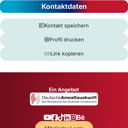
Kontaktdaten
Kontakt speichern
Profil drucken
Link kopieren
Ein Angebot