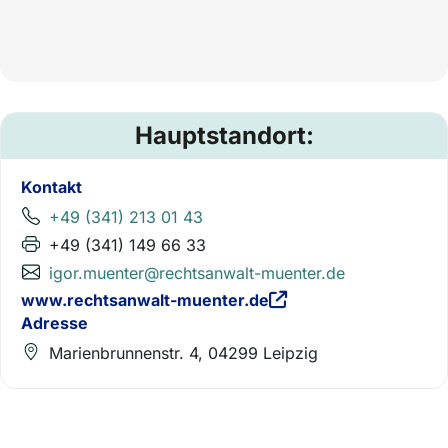
Hauptstandort:
Kontakt
+49 (341) 213 01 43
+49 (341) 149 66 33
igor.muenter@rechtsanwalt-muenter.de
www.rechtsanwalt-muenter.de
Adresse
Marienbrunnenstr. 4, 04299 Leipzig