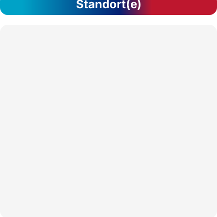
Standort(e)