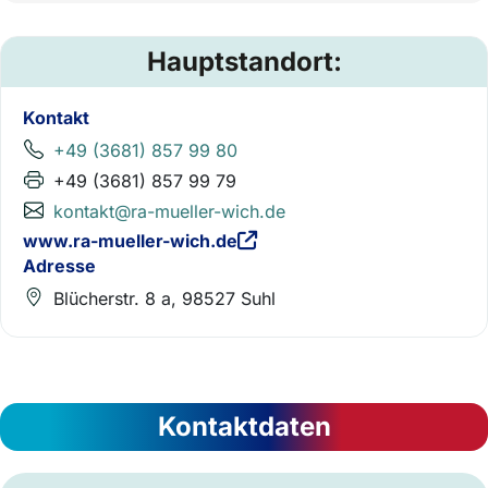
Hauptstandort:
Kontakt
+49 (3681) 857 99 80
+49 (3681) 857 99 79
kontakt@ra-mueller-wich.de
www.ra-mueller-wich.de
Adresse
Blücherstr. 8 a, 98527 Suhl
Kontaktdaten