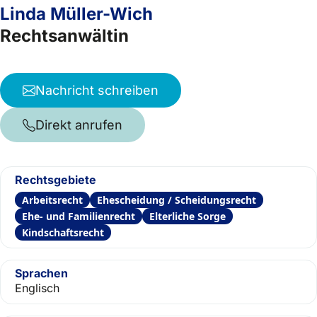
Linda Müller-Wich
Rechtsanwältin
Nachricht schreiben
Direkt anrufen
Rechtsgebiete
Arbeitsrecht
Ehescheidung / Scheidungsrecht
Ehe- und Familienrecht
Elterliche Sorge
Kindschaftsrecht
Sprachen
Englisch