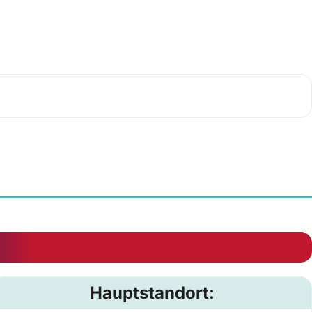
Hauptstandort: