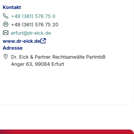
Kontakt
+49 (361) 576 75 0
+49 (361) 576 75 20
erfurt@dr-eick.de
www.dr-eick.de
Adresse
Dr. Eick & Partner Rechtsanwälte PartmbB
Anger 63, 99084 Erfurt