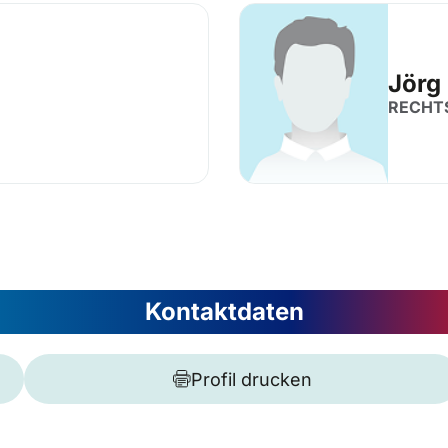
Jörg
RECHT
Kontaktdaten
Profil drucken