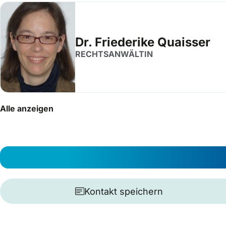
Dr. Friederike Quaisser
RECHTSANWÄLTIN
Alle anzeigen
Kontakt speichern