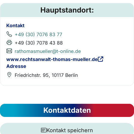
Hauptstandort:
Kontakt
+49 (30) 7076 83 77
+49 (30) 7078 43 88
rathomasmueller@t-online.de
www.rechtsanwalt-thomas-mueller.de
Adresse
Friedrichstr. 95, 10117 Berlin
Kontaktdaten
Kontakt speichern