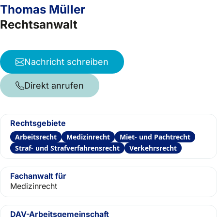
Thomas Müller
Rechtsanwalt
Nachricht schreiben
Direkt anrufen
Rechtsgebiete
Arbeitsrecht
Medizinrecht
Miet- und Pachtrecht
Straf- und Strafverfahrensrecht
Verkehrsrecht
Fachanwalt für
Medizinrecht
DAV-Arbeitsgemeinschaft