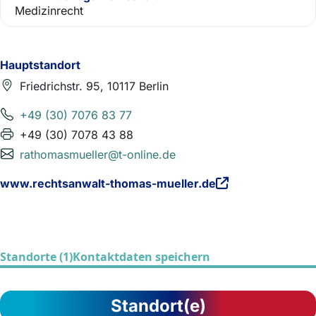
Medizinrecht
Hauptstandort
Friedrichstr. 95, 10117 Berlin
+49 (30) 7076 83 77
+49 (30) 7078 43 88
rathomasmueller@t-online.de
www.rechtsanwalt-thomas-mueller.de
Standorte (1)
Kontaktdaten speichern
Standort(e)