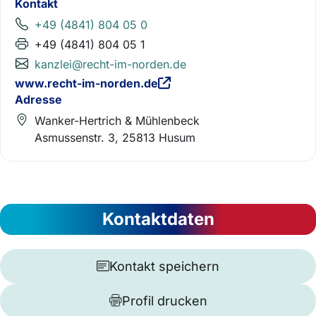
Kontakt
+49 (4841) 804 05 0
+49 (4841) 804 05 1
kanzlei@recht-im-norden.de
www.recht-im-norden.de
Adresse
Wanker-Hertrich & Mühlenbeck
Asmussenstr. 3, 25813 Husum
Kontaktdaten
Kontakt speichern
Profil drucken