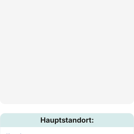
Hauptstandort: