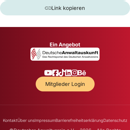
Link kopieren
Ein Angebot
Mitglieder Login
Kontakt
Über uns
Impressum
Barrierefreiheitserklärung
Datenschutz