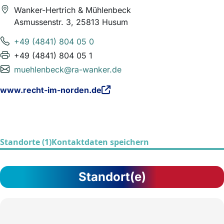
Wanker-Hertrich & Mühlenbeck
Asmussenstr. 3, 25813 Husum
+49 (4841) 804 05 0
+49 (4841) 804 05 1
muehlenbeck@ra-wanker.de
www.recht-im-norden.de
Standorte (1)
Kontaktdaten speichern
Standort(e)