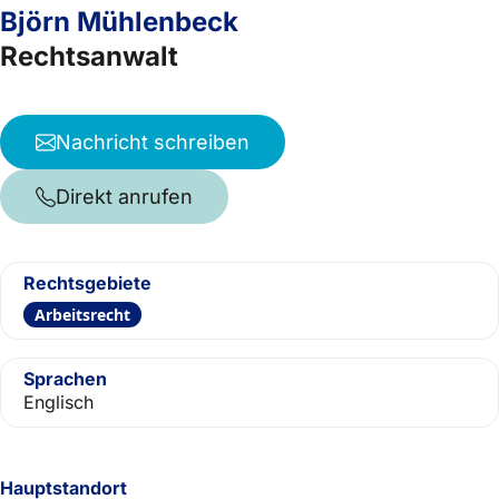
Björn Mühlenbeck
Rechtsanwalt
Nachricht schreiben
Direkt anrufen
Rechtsgebiete
Arbeitsrecht
Sprachen
Englisch
Hauptstandort