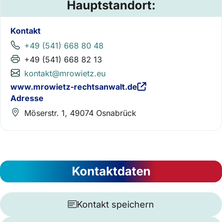
Hauptstandort:
Kontakt
+49 (541) 668 80 48
+49 (541) 668 82 13
kontakt@mrowietz.eu
www.mrowietz-rechtsanwalt.de
Adresse
Möserstr. 1, 49074 Osnabrück
Kontaktdaten
Kontakt speichern