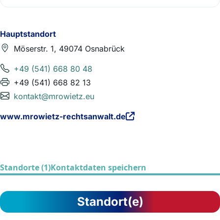
Hauptstandort
Möserstr. 1, 49074 Osnabrück
+49 (541) 668 80 48
+49 (541) 668 82 13
kontakt@mrowietz.eu
www.mrowietz-rechtsanwalt.de
Standorte (1)
Kontaktdaten speichern
Standort(e)