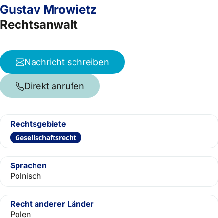
Gustav Mrowietz
Rechtsanwalt
Nachricht schreiben
Direkt anrufen
Rechtsgebiete
Gesellschaftsrecht
Sprachen
Polnisch
Recht anderer Länder
Polen