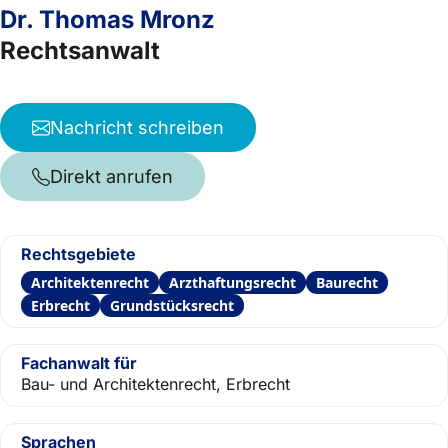
Dr. Thomas Mronz
Rechtsanwalt
Nachricht schreiben
Direkt anrufen
Rechtsgebiete
Architektenrecht
Arzthaftungsrecht
Baurecht
Erbrecht
Grundstücksrecht
Fachanwalt für
Bau- und Architektenrecht, Erbrecht
Sprachen