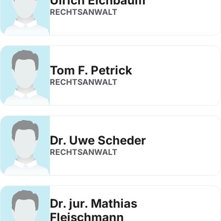
Ulrich Eichbaum
RECHTSANWALT
Tom F. Petrick
RECHTSANWALT
Dr. Uwe Scheder
RECHTSANWALT
Dr. jur. Mathias
Fleischmann