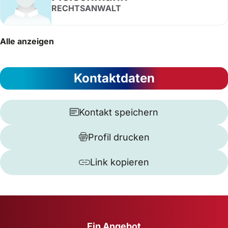
RECHTSANWALT
Alle anzeigen
Kontaktdaten
Kontakt speichern
Profil drucken
Link kopieren
Ein Angebot