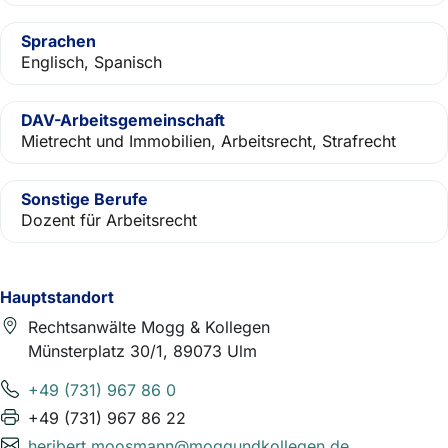
Sprachen
Englisch, Spanisch
DAV-Arbeitsgemeinschaft
Mietrecht und Immobilien, Arbeitsrecht, Strafrecht
Sonstige Berufe
Dozent für Arbeitsrecht
Hauptstandort
Rechtsanwälte Mogg & Kollegen
Münsterplatz 30/1, 89073 Ulm
+49 (731) 967 86 0
+49 (731) 967 86 22
heribert.moosmann@moggundkollegen.de