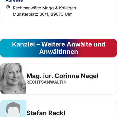
Rechtsanwälte Mogg & Kollegen
Münsterplatz 30/1, 89073 Ulm
Kanzlei – Weitere Anwälte und
Anwältinnen
Mag. iur. Corinna Nagel
RECHTSANWÄLTIN
Stefan Rackl