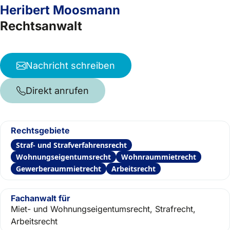
Heribert Moosmann
Rechtsanwalt
Nachricht schreiben
Direkt anrufen
Rechtsgebiete
Straf- und Strafverfahrensrecht
Wohnungseigentumsrecht
Wohnraummietrecht
Gewerberaummietrecht
Arbeitsrecht
Fachanwalt für
Miet- und Wohnungseigentumsrecht, Strafrecht,
Arbeitsrecht