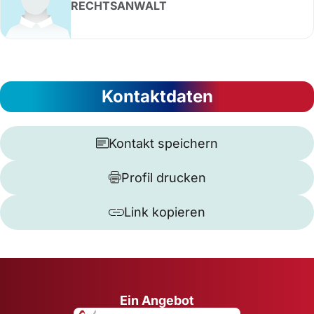
RECHTSANWALT
Kontaktdaten
Kontakt speichern
Profil drucken
Link kopieren
Ein Angebot