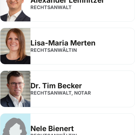
Alexander Lemnitzer
RECHTSANWALT
Lisa-Maria Merten
RECHTSANWÄLTIN
Dr. Tim Becker
RECHTSANWALT, NOTAR
Nele Bienert