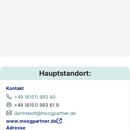
Hauptstandort:
Kontakt
+49 (6151) 993 60
+49 (6151) 993 61 9
darmstadt@moogpartner.de
www.moogpartner.de
Adresse