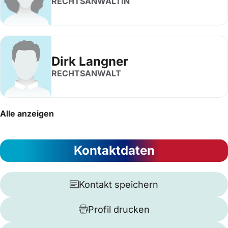
RECHTSANWÄLTIN
Dirk Langner
RECHTSANWALT
Alle anzeigen
Kontaktdaten
Kontakt speichern
Profil drucken