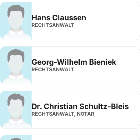
Hans Claussen
RECHTSANWALT
Georg-Wilhelm Bieniek
RECHTSANWALT
Dr. Christian Schultz-Bleis
RECHTSANWALT, NOTAR