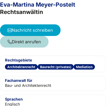
Eva-Martina Meyer-Postelt
Rechtsanwältin
Nachricht schreiben
Direkt anrufen
Rechtsgebiete
Architektenrecht
Baurecht (privates)
Mediation
Fachanwalt für
Bau- und Architektenrecht
Sprachen
Englisch