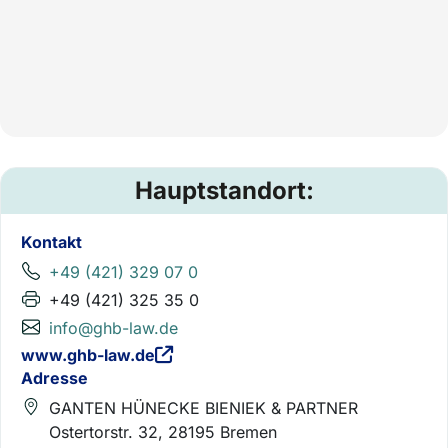
Hauptstandort:
Kontakt
+49 (421) 329 07 0
+49 (421) 325 35 0
info@ghb-law.de
www.ghb-law.de
Adresse
GANTEN HÜNECKE BIENIEK & PARTNER
Ostertorstr. 32, 28195 Bremen