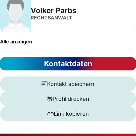
Volker Parbs
RECHTSANWALT
Alle anzeigen
Kontaktdaten
Kontakt speichern
Profil drucken
Link kopieren