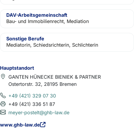
DAV-Arbeitsgemeinschaft
Bau- und Immobilienrecht, Mediation
Sonstige Berufe
Mediatorin, Schiedsrichterin, Schlichterin
Hauptstandort
GANTEN HÜNECKE BIENIEK & PARTNER
Ostertorstr. 32, 28195 Bremen
+49 (421) 329 07 30
+49 (421) 336 51 87
meyer-postelt@ghb-law.de
www.ghb-law.de