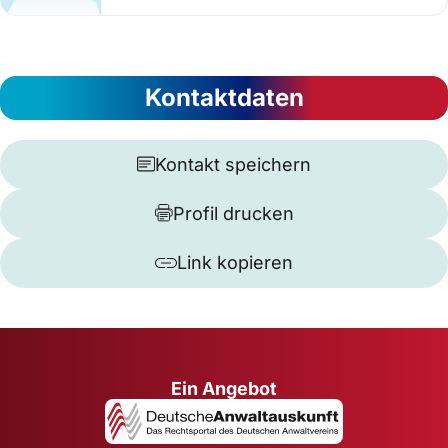
Kontaktdaten
Kontakt speichern
Profil drucken
Link kopieren
Ein Angebot