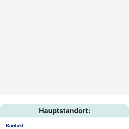
Hauptstandort:
Kontakt