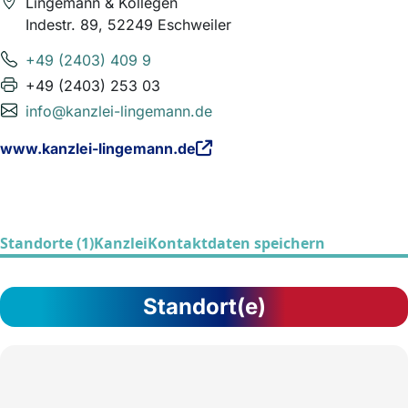
Lingemann & Kollegen
Indestr. 89, 52249 Eschweiler
+49 (2403) 409 9
+49 (2403) 253 03
info@kanzlei-lingemann.de
www.kanzlei-lingemann.de
Standorte (1)
Kanzlei
Kontaktdaten speichern
Standort(e)