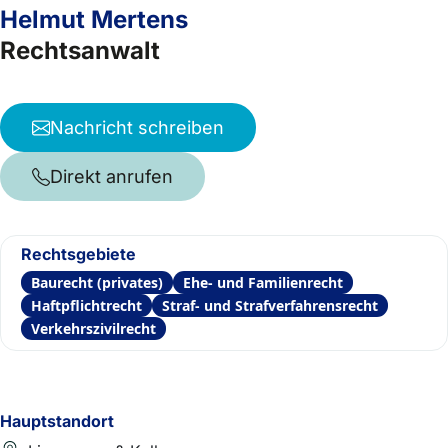
Helmut Mertens
Rechtsanwalt
Nachricht schreiben
Direkt anrufen
Rechtsgebiete
Baurecht (privates)
Ehe- und Familienrecht
Haftpflichtrecht
Straf- und Strafverfahrensrecht
Verkehrszivilrecht
Hauptstandort