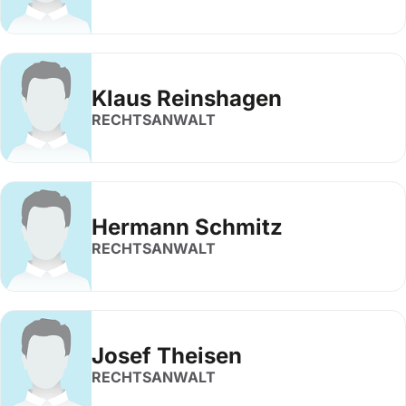
Klaus Reinshagen
RECHTSANWALT
Hermann Schmitz
RECHTSANWALT
Josef Theisen
RECHTSANWALT