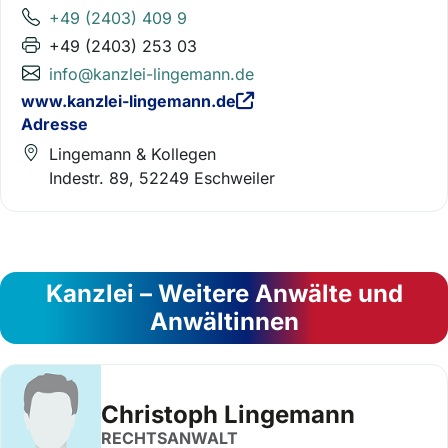
+49 (2403) 409 9
+49 (2403) 253 03
info@kanzlei-lingemann.de
www.kanzlei-lingemann.de
Adresse
Lingemann & Kollegen
Indestr. 89, 52249 Eschweiler
Kanzlei – Weitere Anwälte und
Anwältinnen
Christoph Lingemann
RECHTSANWALT