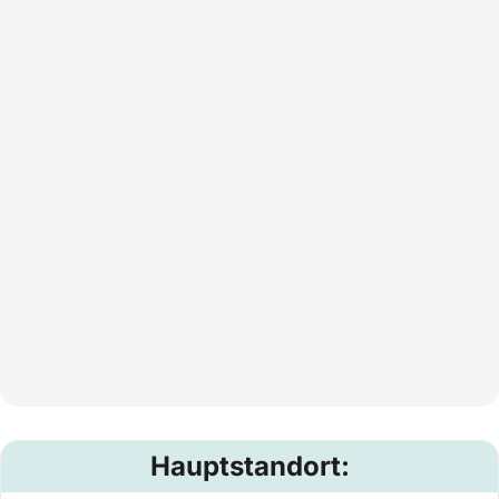
Hauptstandort: