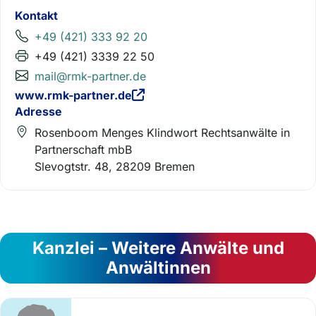
Kontakt
+49 (421) 333 92 20
+49 (421) 3339 22 50
mail@rmk-partner.de
www.rmk-partner.de
Adresse
Rosenboom Menges Klindwort Rechtsanwälte in
Partnerschaft mbB
Slevogtstr. 48, 28209 Bremen
Kanzlei – Weitere Anwälte und
Anwältinnen