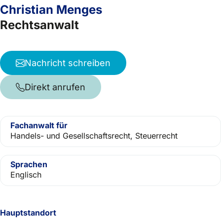
Christian Menges
Rechtsanwalt
Nachricht schreiben
Direkt anrufen
Fachanwalt für
Handels- und Gesellschaftsrecht, Steuerrecht
Sprachen
Englisch
Hauptstandort