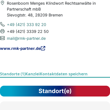
Rosenboom Menges Klindwort Rechtsanwälte in
Partnerschaft mbB
Slevogtstr. 48, 28209 Bremen
+49 (421) 333 92 20
+49 (421) 3339 22 50
mail@rmk-partner.de
www.rmk-partner.de
Standorte (1)
Kanzlei
Kontaktdaten speichern
Standort(e)