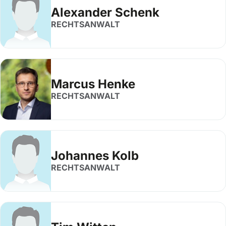
Alexander Schenk
RECHTSANWALT
Marcus Henke
RECHTSANWALT
Johannes Kolb
RECHTSANWALT