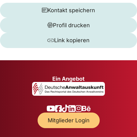
Kontakt speichern
Profil drucken
Link kopieren
Ein Angebot
Mitglieder Login