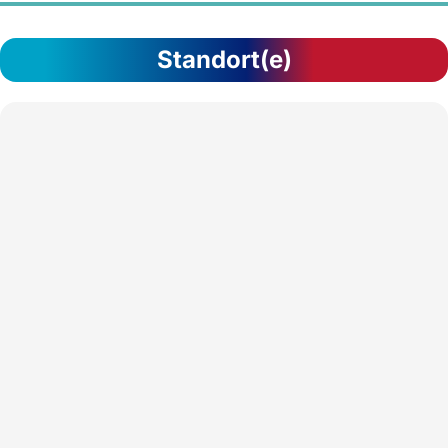
Standort(e)