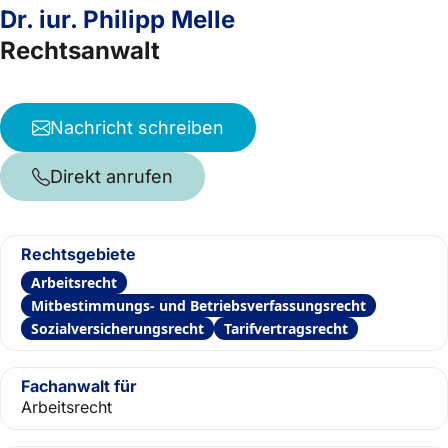
Dr. iur. Philipp Melle
Rechtsanwalt
Nachricht schreiben
Direkt anrufen
Rechtsgebiete
Arbeitsrecht
Mitbestimmungs- und Betriebsverfassungsrecht
Sozialversicherungsrecht
Tarifvertragsrecht
Fachanwalt für
Arbeitsrecht