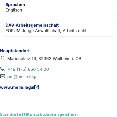
Sprachen
Englisch
DAV-Arbeitsgemeinschaft
FORUM Junge Anwaltschaft, Arbeitsrecht
Hauptstandort
Marienplatz 16, 82362 Weilheim i. OB
+49 (175) 856 54 20
pm@melle.legal
www.melle.legal
Standorte (1)
Kontaktdaten speichern