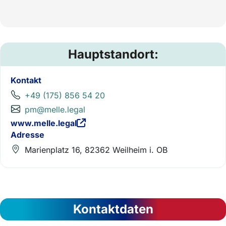
Hauptstandort:
Kontakt
+49 (175) 856 54 20
pm@melle.legal
www.melle.legal
Adresse
Marienplatz 16, 82362 Weilheim i. OB
Kontaktdaten