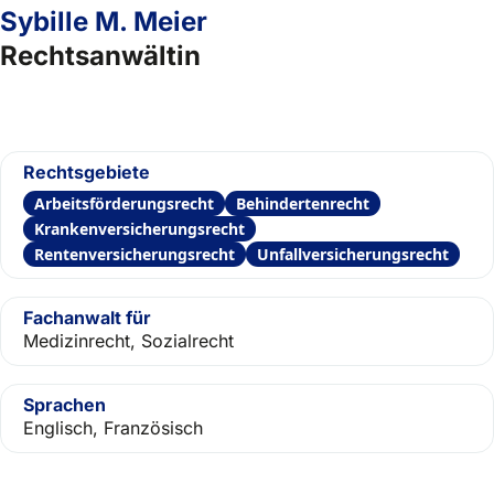
Sybille M. Meier
Rechtsanwältin
Rechtsgebiete
Arbeitsförderungsrecht
Behindertenrecht
Krankenversicherungsrecht
Rentenversicherungsrecht
Unfallversicherungsrecht
Fachanwalt für
Medizinrecht, Sozialrecht
Sprachen
Englisch, Französisch