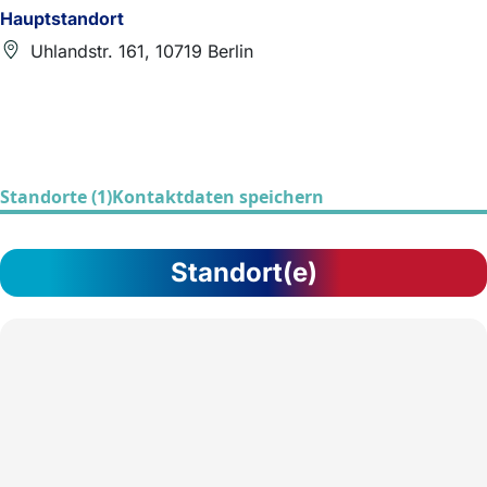
Hauptstandort
Uhlandstr. 161, 10719 Berlin
Standorte (1)
Kontaktdaten speichern
Standort(e)