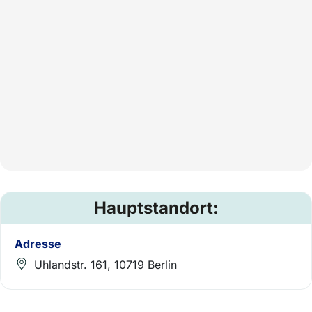
Hauptstandort:
Adresse
Uhlandstr. 161, 10719 Berlin