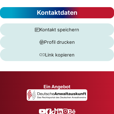
Kontaktdaten
Kontakt speichern
Profil drucken
Link kopieren
Ein Angebot