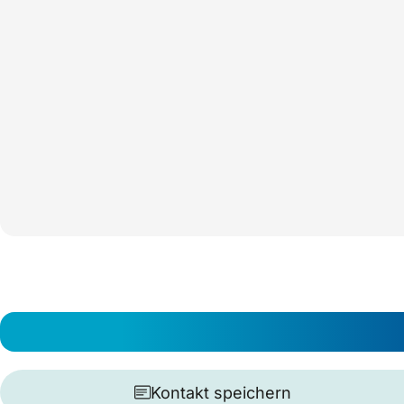
Kontakt speichern