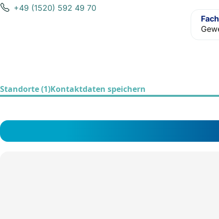
+49 (1520) 592 49 70
Fach
Gewe
Standorte (1)
Kontaktdaten speichern