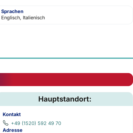
Sprachen
Englisch, Italienisch
Hauptstandort:
Kontakt
+49 (1520) 592 49 70
Adresse