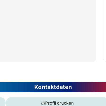
Kontaktdaten
Profil drucken