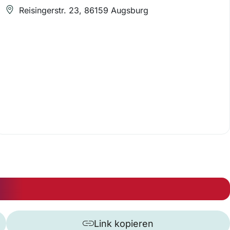
Reisingerstr. 23, 86159 Augsburg
Link kopieren