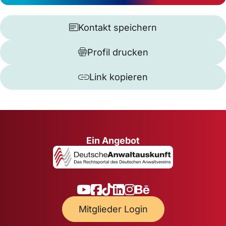
Kontakt speichern
Profil drucken
Link kopieren
Ein Angebot
Mitglieder Login