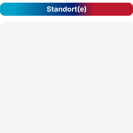
Standort(e)