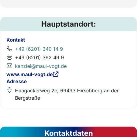
Hauptstandort:
Kontakt
+49 (6201) 340 14 9
+49 (6201) 392 49 9
kanzlei@maul-vogt.de
www.maul-vogt.de
Adresse
Haagackerweg 2e, 69493 Hirschberg an der
Bergstraße
Kontaktdaten