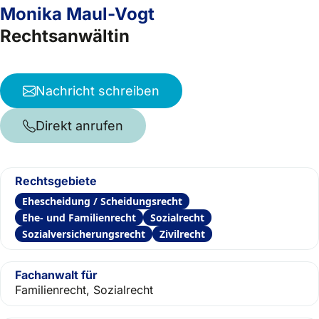
Monika Maul-Vogt
Rechtsanwältin
Nachricht schreiben
Direkt anrufen
Rechtsgebiete
Ehescheidung / Scheidungsrecht
Ehe- und Familienrecht
Sozialrecht
Sozialversicherungsrecht
Zivilrecht
Fachanwalt für
Familienrecht, Sozialrecht