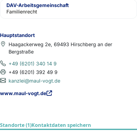
DAV-Arbeitsgemeinschaft
Familienrecht
Hauptstandort
Haagackerweg 2e, 69493 Hirschberg an der
Bergstraße
+49 (6201) 340 14 9
+49 (6201) 392 49 9
kanzlei@maul-vogt.de
www.maul-vogt.de
Standorte (1)
Kontaktdaten speichern