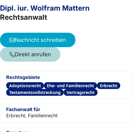
Dipl. iur. Wolfram Mattern
Rechtsanwalt
Nachricht schreiben
Direkt anrufen
Rechtsgebiete
Adoptionsrecht
Ehe- und Familienrecht
Erbrecht
Testamentsvollstreckung
Vertragsrecht
Fachanwalt für
Erbrecht, Familienrecht