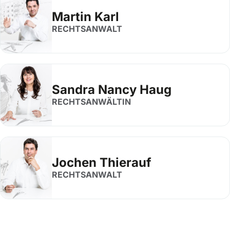
Martin Karl
RECHTSANWALT
Sandra Nancy Haug
RECHTSANWÄLTIN
Jochen Thierauf
RECHTSANWALT