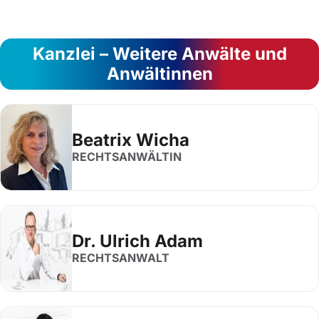
Kanzlei – Weitere Anwälte und
Anwältinnen
Beatrix Wicha
RECHTSANWÄLTIN
Dr. Ulrich Adam
RECHTSANWALT