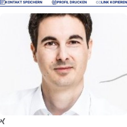
KONTAKT SPEICHERN
PROFIL DRUCKEN
LINK KOPIEREN