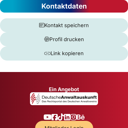
Kontaktdaten
Kontakt speichern
Profil drucken
Link kopieren
Ein Angebot