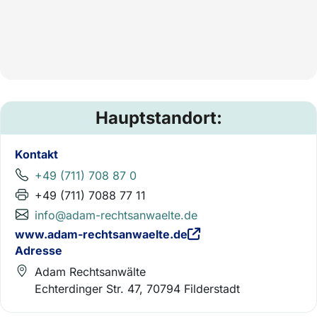
Hauptstandort:
Kontakt
+49 (711) 708 87 0
+49 (711) 7088 77 11
info@adam-rechtsanwaelte.de
www.adam-rechtsanwaelte.de
Adresse
Adam Rechtsanwälte
Echterdinger Str. 47, 70794 Filderstadt