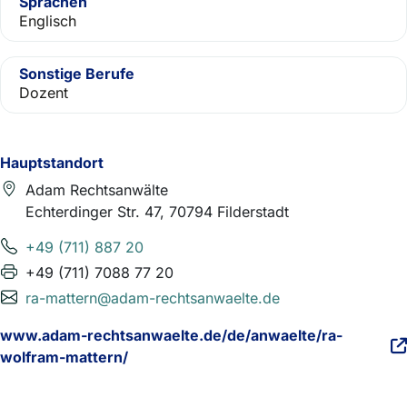
Sprachen
Englisch
Sonstige Berufe
Dozent
Hauptstandort
Adam Rechtsanwälte
Echterdinger Str. 47, 70794 Filderstadt
+49 (711) 887 20
+49 (711) 7088 77 20
ra-mattern@adam-rechtsanwaelte.de
www.adam-rechtsanwaelte.de/de/anwaelte/ra-
wolfram-mattern/