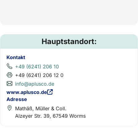
Hauptstandort:
Kontakt
+49 (6241) 206 10
+49 (6241) 206 12 0
info@aplusco.de
www.aplusco.de
Adresse
Mathäß, Müller & Coll.
Alzeyer Str. 39, 67549 Worms