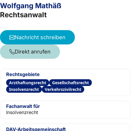
Wolfgang Mathäß
Rechtsanwalt
Nachricht schreiben
Direkt anrufen
Rechtsgebiete
Arzthaftungsrecht
Gesellschaftsrecht
Insolvenzrecht
Verkehrszivilrecht
Fachanwalt für
Insolvenzrecht
DAV-Arbeitsgemeinschaft