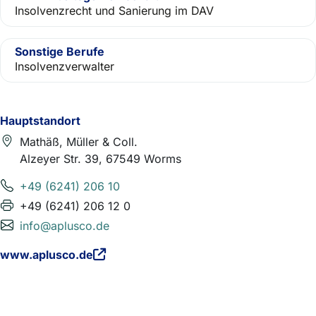
Insolvenzrecht und Sanierung im DAV
Sonstige Berufe
Insolvenzverwalter
Hauptstandort
Mathäß, Müller & Coll.
Alzeyer Str. 39, 67549 Worms
+49 (6241) 206 10
+49 (6241) 206 12 0
info@aplusco.de
www.aplusco.de