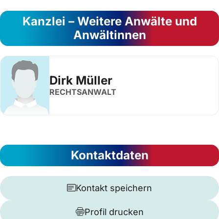
Kanzlei – Weitere Anwälte und
Anwältinnen
Dirk Müller
RECHTSANWALT
Kontaktdaten
Kontakt speichern
Profil drucken