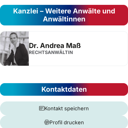
Kanzlei – Weitere Anwälte und
Anwältinnen
Dr. Andrea Maß
RECHTSANWÄLTIN
Kontaktdaten
Kontakt speichern
Profil drucken