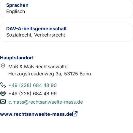
Sprachen
Englisch
DAV-Arbeitsgemeinschaft
Sozialrecht, Verkehrsrecht
Hauptstandort
Maß & Maß Rechtsanwälte
Herzogsfreudenweg 3a, 53125 Bonn
+49 (228) 684 48 90
+49 (228) 684 48 99
c.mass@rechtsanwaelte-mass.de
www.rechtsanwaelte-mass.de