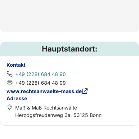
Hauptstandort:
Kontakt
+49 (228) 684 48 90
+49 (228) 684 48 99
www.rechtsanwaelte-mass.de
Adresse
Maß & Maß Rechtsanwälte
Herzogsfreudenweg 3a, 53125 Bonn