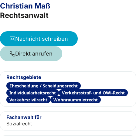
Christian Maß
Rechtsanwalt
Nachricht schreiben
Direkt anrufen
Rechtsgebiete
Ehescheidung / Scheidungsrecht
Individualarbeitsrecht
Verkehrsstraf- und OWi-Recht
Verkehrszivilrecht
Wohnraummietrecht
Fachanwalt für
Sozialrecht